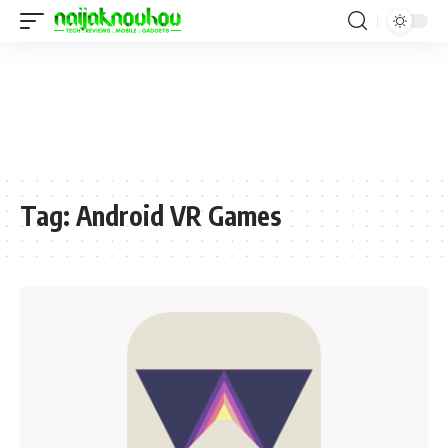
Tag:
Android VR Games